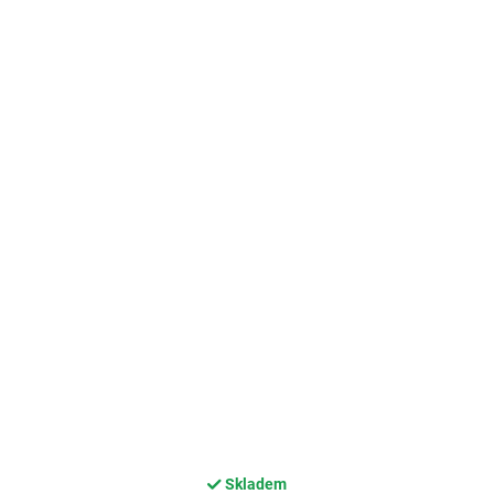
Skladem