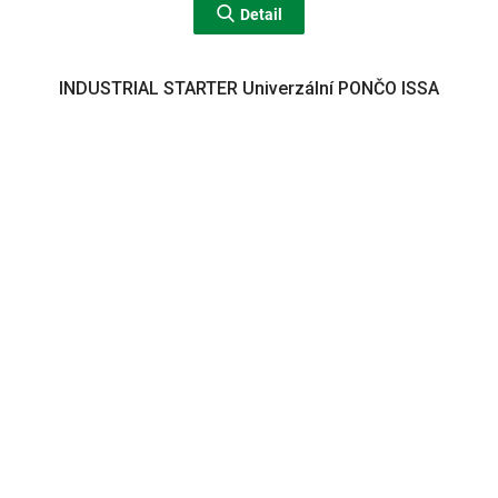
Detail
INDUSTRIAL STARTER Univerzální PONČO ISSA