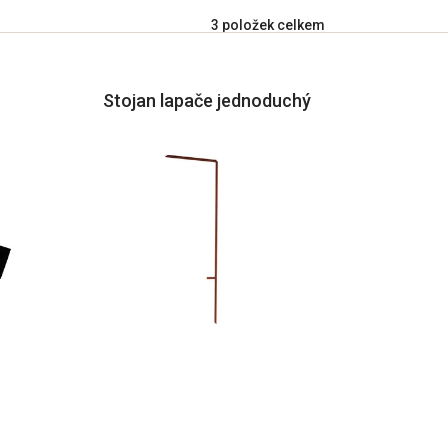
3
položek celkem
Stojan lapače jednoduchý