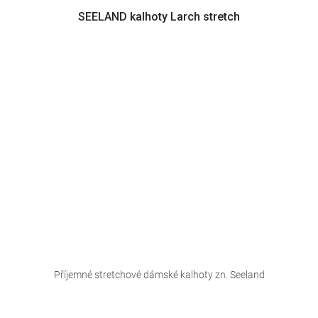
SEELAND kalhoty Larch stretch
Příjemné stretchové dámské kalhoty zn. Seeland