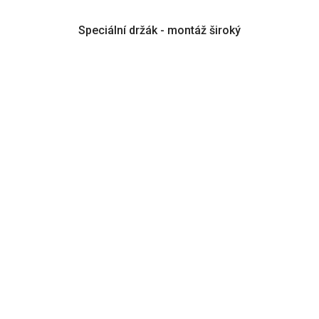
Speciální držák - montáž široký