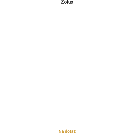
Zolux
Na dotaz