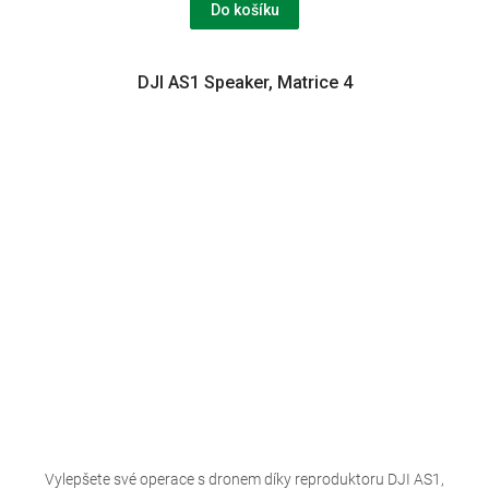
Do košíku
DJI AS1 Speaker, Matrice 4
Vylepšete své operace s dronem díky reproduktoru DJI AS1,