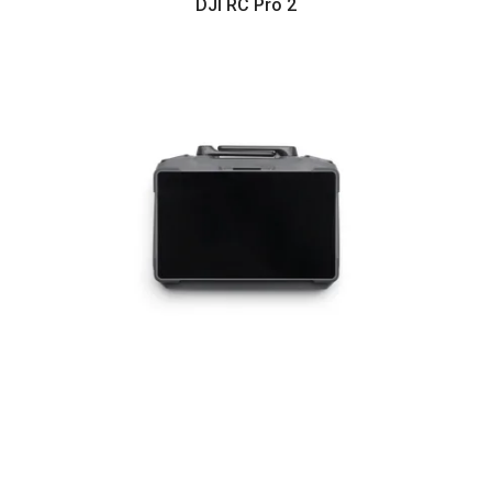
DJI RC Pro 2