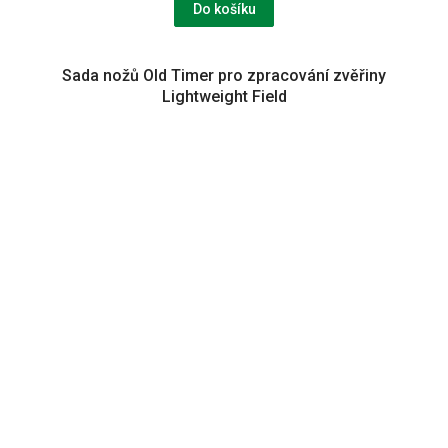
Do košíku
Sada nožů Old Timer pro zpracování zvěřiny
Lightweight Field