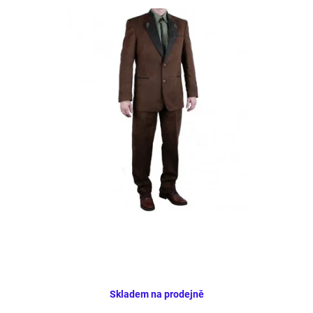
Skladem na prodejně