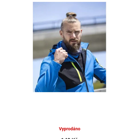
Vyprodáno