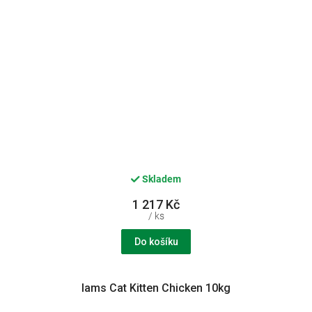
Skladem
1 217 Kč
/ ks
Do košíku
Iams Cat Kitten Chicken 10kg