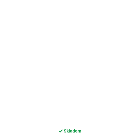
Skladem