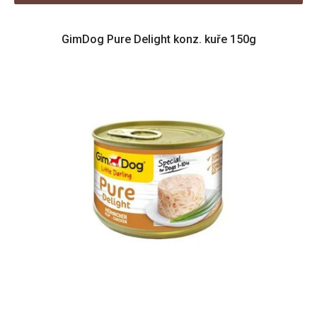
V
GimDog Pure Delight konz. kuře 150g
ý
p
i
s
p
r
o
d
u
k
t
ů