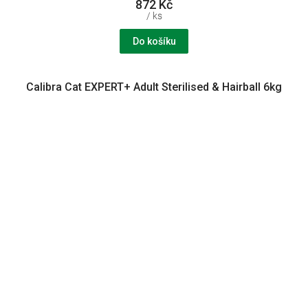
872 Kč
/ ks
Do košíku
Calibra Cat EXPERT+ Adult Sterilised & Hairball 6kg