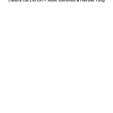
Calibra Cat EXPERT+ Adult Sterilised & Hairball 100g