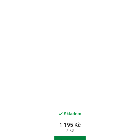
Skladem
1 195 Kč
/ ks