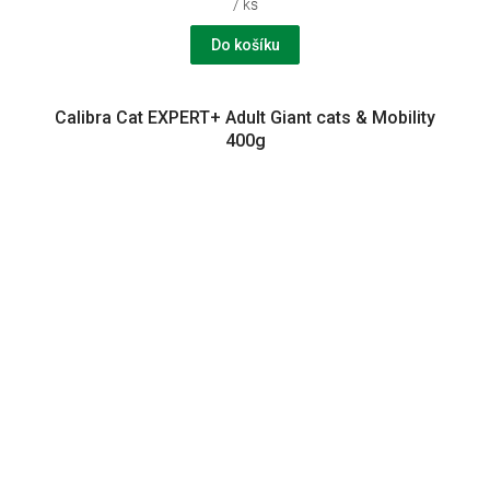
/ ks
Do košíku
Calibra Cat EXPERT+ Adult Giant cats & Mobility
400g