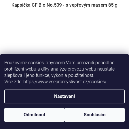
Kapsička CF Bio No.509 - s vepřovým masem 85 g
Používáme cookies, abychom Vám umožnili pohodlné
prohlížení webu a díky analýze provozu webu neustále
zlepšovali jeho funkce, výkon a použitelnost.
Vice zde: https://www.vsepromyslivost.cz/cookies/
Nastavení
Odmítnout
Souhlasím