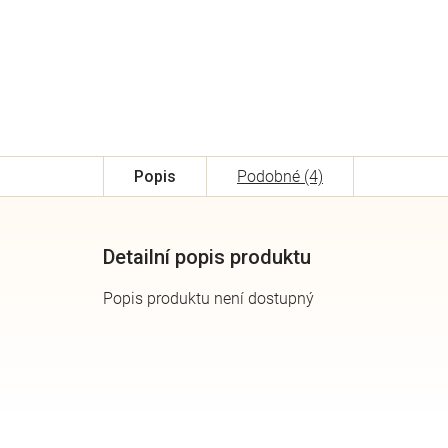
Popis
Podobné (4)
Detailní popis produktu
Popis produktu není dostupný