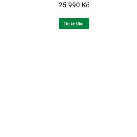
25 990 Kč
Do košíku