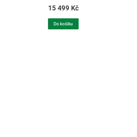
15 499 Kč
Do košíku