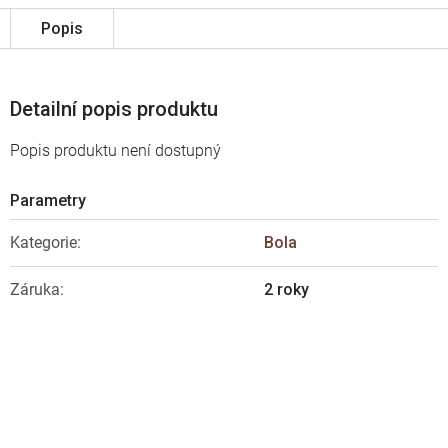
Popis
Detailní popis produktu
Popis produktu není dostupný
Kategorie
:
Bola
Záruka
:
2 roky