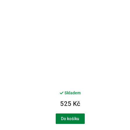
Skladem
525 Kč
Do košíku