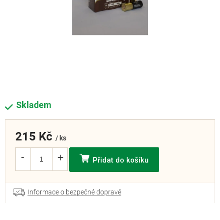
Skladem
215 Kč
/ ks
Přidat do košíku
Informace o bezpečné dopravě