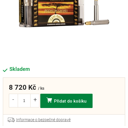
Skladem
8 720 Kč
/ ks
Přidat do košíku
Informace o bezpečné dopravě