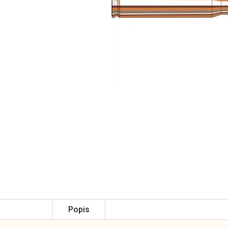
Popis