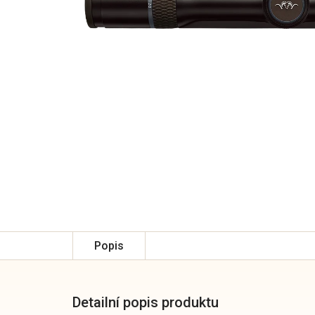
Popis
Detailní popis produktu