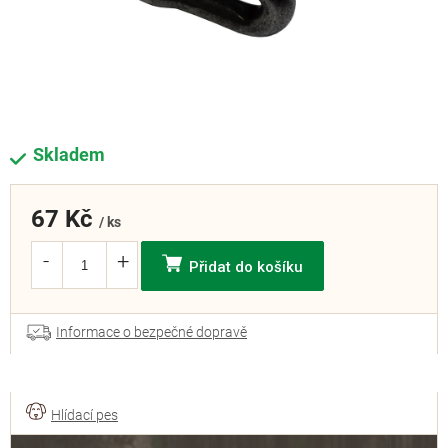
Skladem
67 Kč
/ ks
Přidat do košíku
Informace o bezpečné dopravě