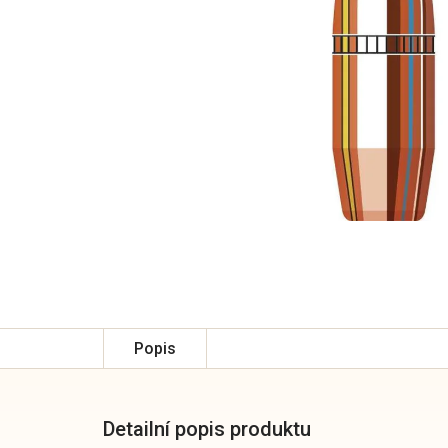
Popis
Detailní popis produktu