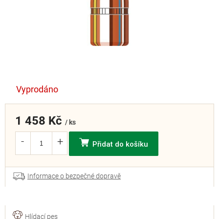
Vyprodáno
1 458 Kč
/ ks
Přidat do košíku
Informace o bezpečné dopravě