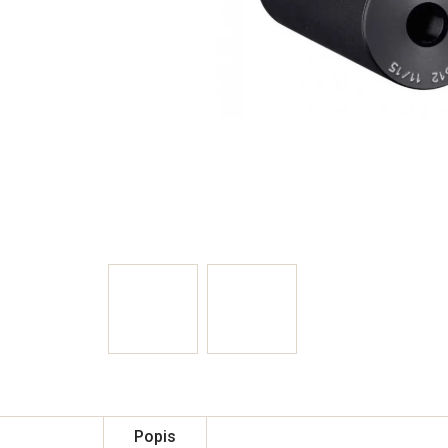
Popis