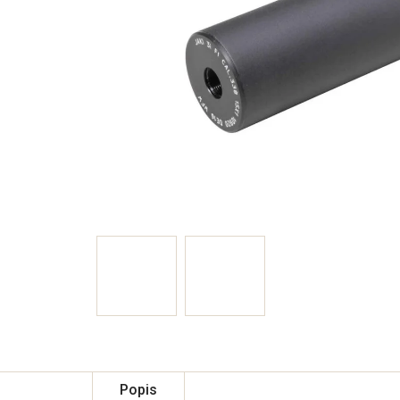
Popis