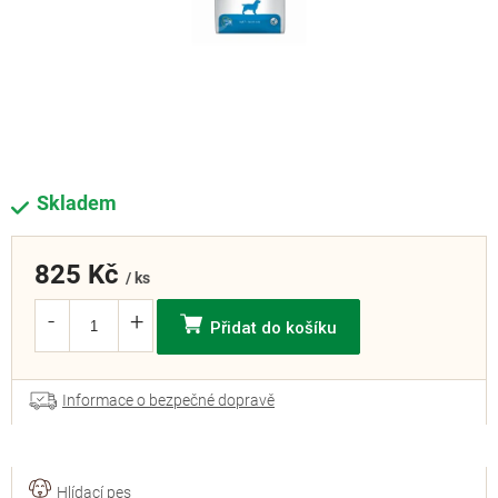
Skladem
825 Kč
/ ks
Přidat do košíku
Informace o bezpečné dopravě