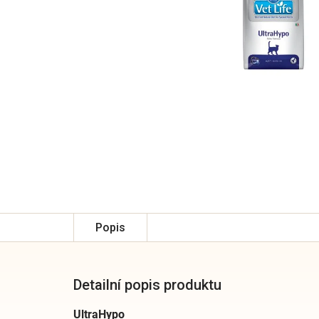
Popis
Detailní popis produktu
UltraHypo