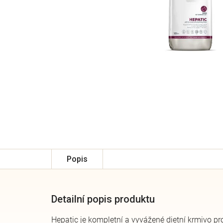
Popis
Detailní popis produktu
Hepatic je kompletní a vyvážené dietní krmivo pro