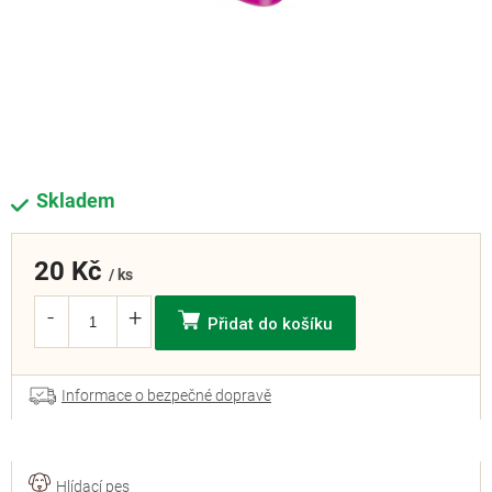
Skladem
20 Kč
/ ks
Přidat do košíku
Informace o bezpečné dopravě