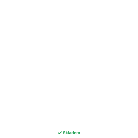
Skladem