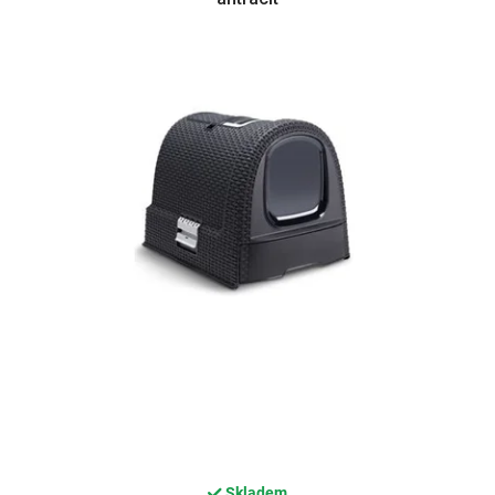
Skladem