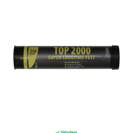
Skladem