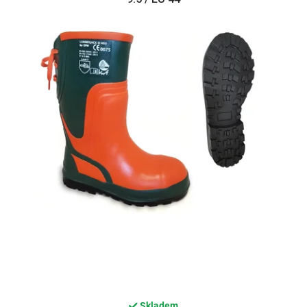
Skladem