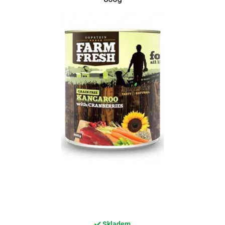
Skladem