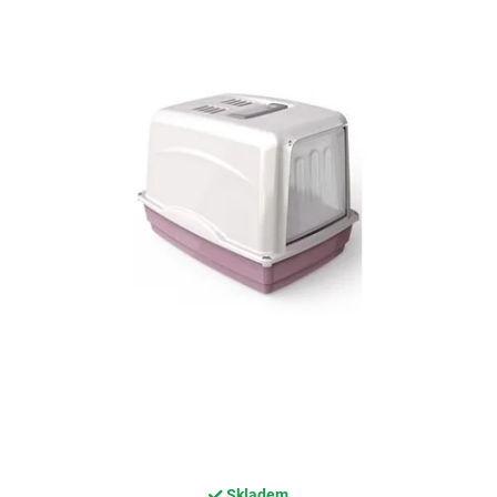
Skladem