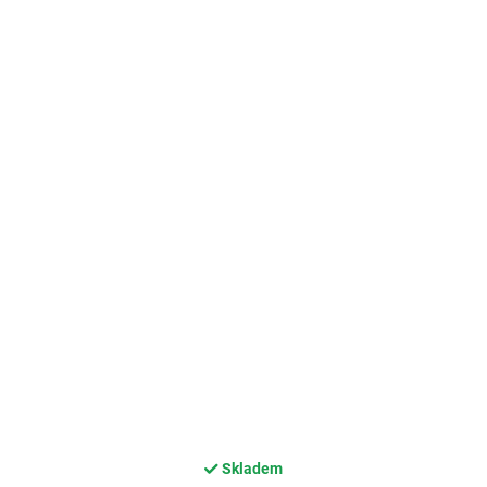
Skladem