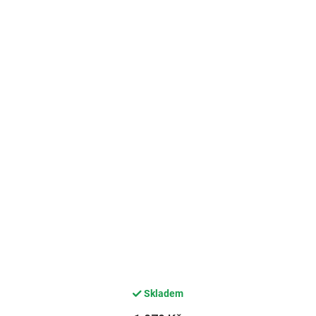
Skladem