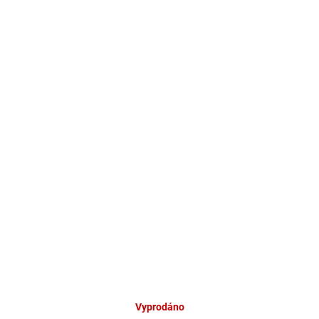
Vyprodáno